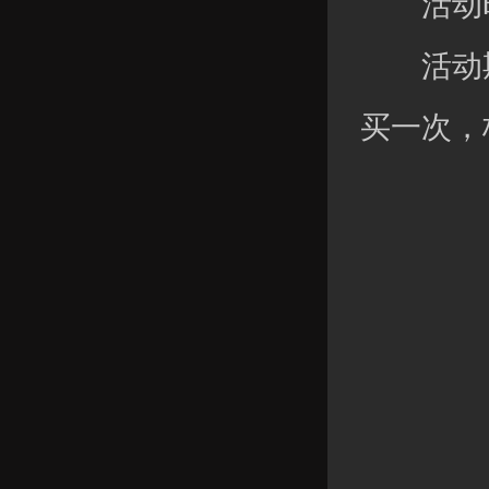
活动时
活动期
买一次，