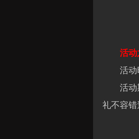
活动六
活动时
活动期
礼不容错