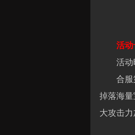
活动十
活动时
合服第
掉落海量
大攻击力