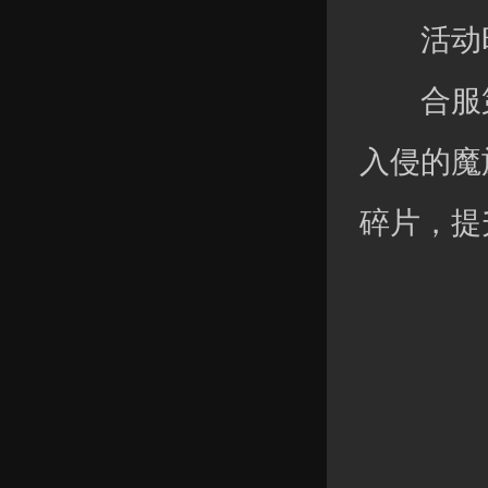
活动时
合服第六
入侵的魔
碎片，提