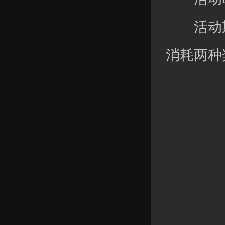
活动期
消耗两种