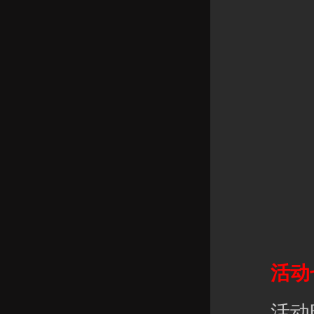
活动七
活动时