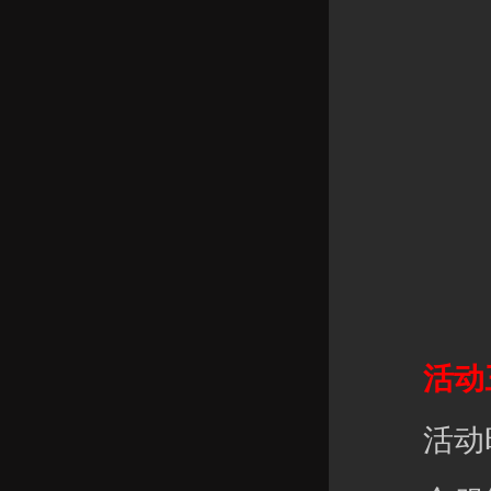
活动三
活动时