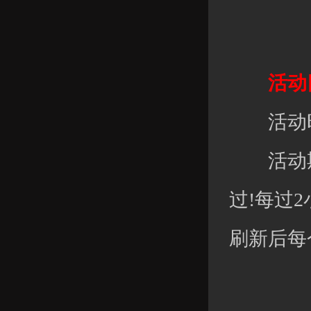
活动四
活动时
活动期
过!每过
刷新后每