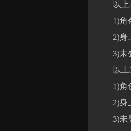
以上3
1)角色
2)身上元
3)未登
以上3
1)角色
2)身上元
3)未登