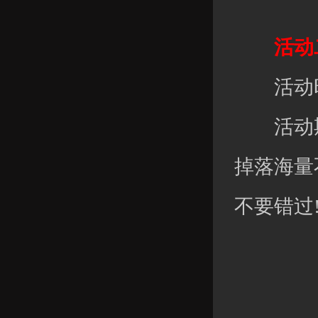
活动二
活动时
活动期间
掉落海量
不要错过