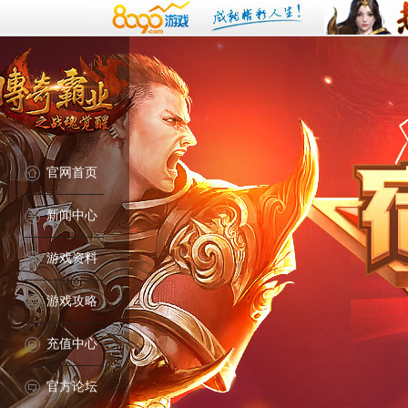
官网首页
新闻中心
游戏资料
游戏攻略
充值中心
官方论坛