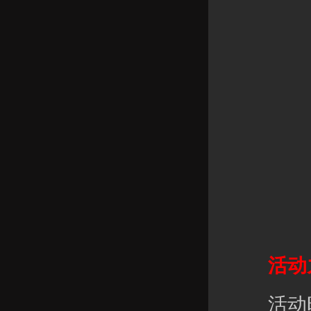
活动九
活动时