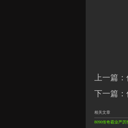
上一篇：
下一篇：
相关文章
8090传奇霸业严