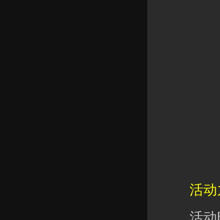
活动九
活动时