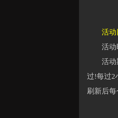
活动四
活动时
活动期
过!每过
刷新后每