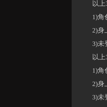
以上3
1)角色
2)身上元
3)未登
以上3
1)角色等
2)身上元
3)未登