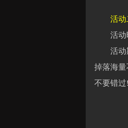
活动二
活动时
活动期间
掉落海量
不要错过