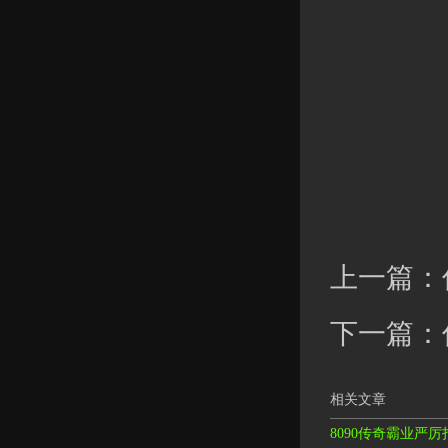
上一篇：
下一篇：
相关文章
8090传奇霸业严