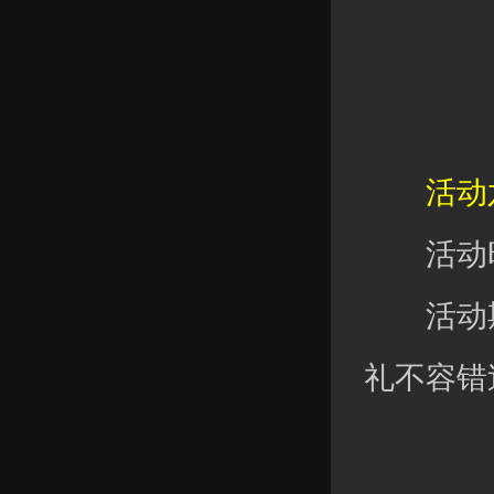
活动六
活动时
活动期
礼不容错