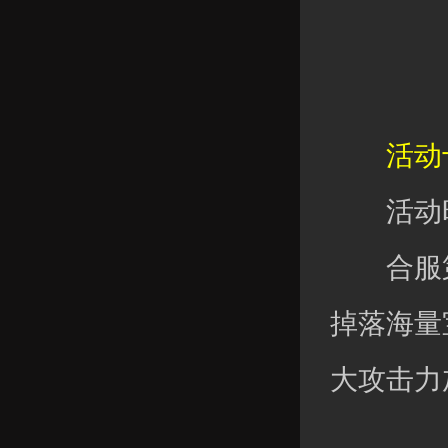
活动十
活动时
合服第
掉落海量
大攻击力