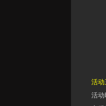
活动三
活动时