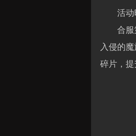
活动时
合服第六
入侵的魔
碎片，提