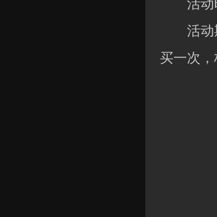
活动时
活动期
买一次，