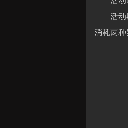
活动时
活动期
消耗两种