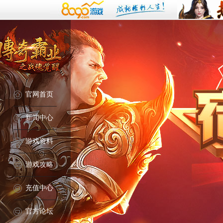
官网首页
新闻中心
游戏资料
游戏攻略
充值中心
官方论坛