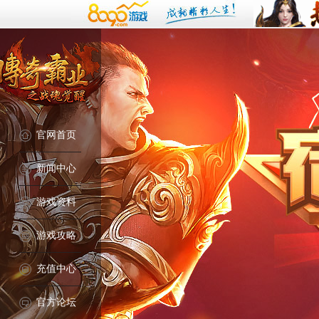
官网首页
新闻中心
游戏资料
游戏攻略
充值中心
官方论坛