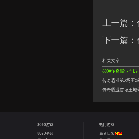
上一篇：
下一篇：
相关文章
8090传奇霸业严
传奇霸业第2场王城
传奇霸业首场王城
8090游戏
热门游戏
8090平台
霸者归来