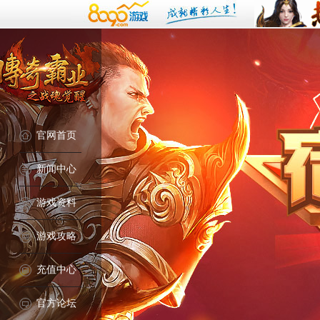
官网首页
新闻中心
游戏资料
游戏攻略
充值中心
官方论坛