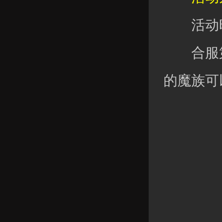
活动时
合服第
的魔族可