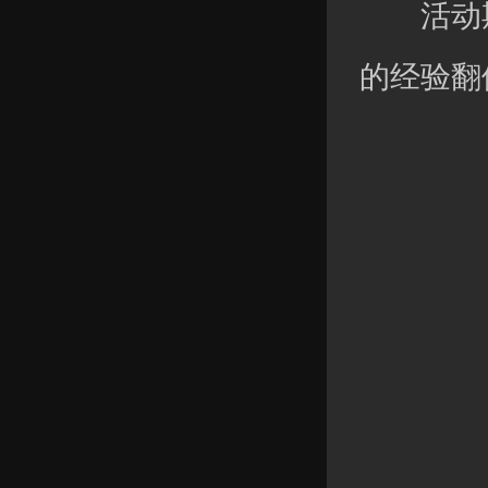
活动期
的经验翻