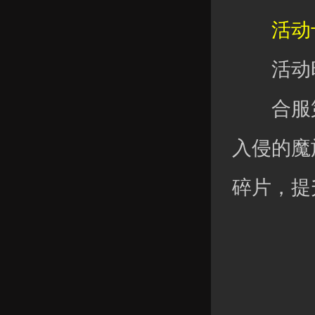
活动十
活动时
合服第六
入侵的魔
碎片，提