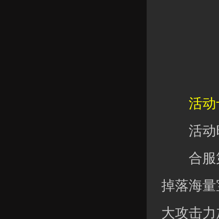
活动十
活动时
合服第
掉落海量
大攻击力