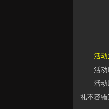
活动六
活动时
活动期
礼不容错