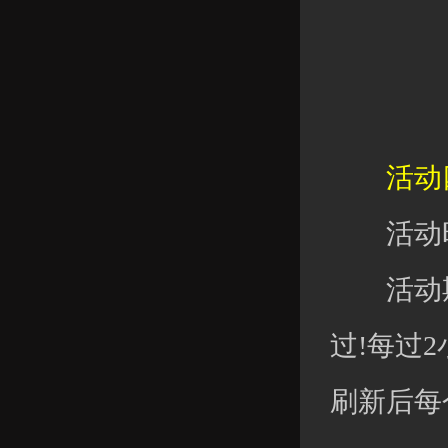
活动四
活动时
活动期
过!每过
刷新后每