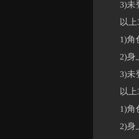
3)未登
以上3
1)角色
2)身上元
3)未登
以上3
1)角色等
2)身上元