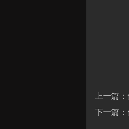
上一篇：
下一篇：