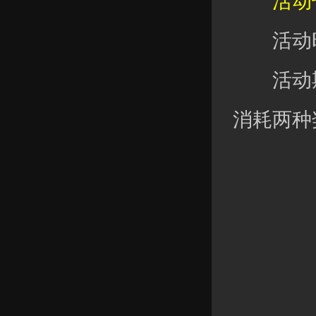
活动七
活动时
活动期
消耗两种