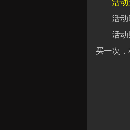
活动五
活动时
活动期
买一次，