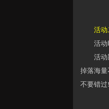
活动二
活动时
活动期间
掉落海量
不要错过