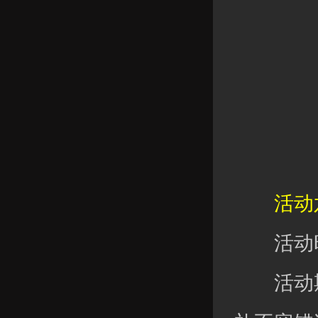
活动六
活动时
活动期