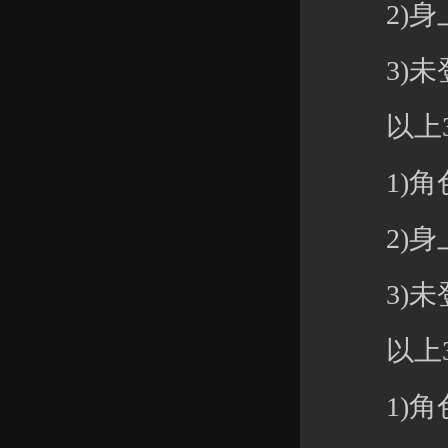
2)身上元
3)未登
以上3
1)角色
2)身上元
3)未登
以上3
1)角色等