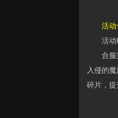
活动十
活动时
合服第六
入侵的魔
碎片，提