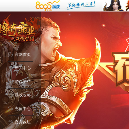
官网首页
新闻中心
游戏资料
游戏攻略
充值中心
官方论坛