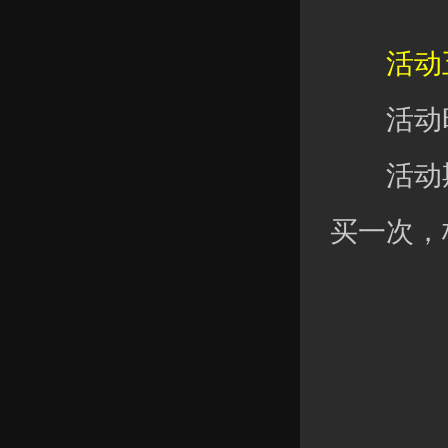
活动五
活动时
活动期
买一次，