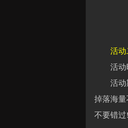
活动二
活动时
活动期间
掉落海量
不要错过