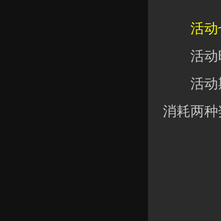
活动七
活动时
活动期
消耗两种