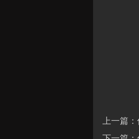
上一篇：
下一篇：