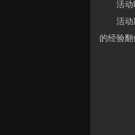
活动时
活动期
的经验翻