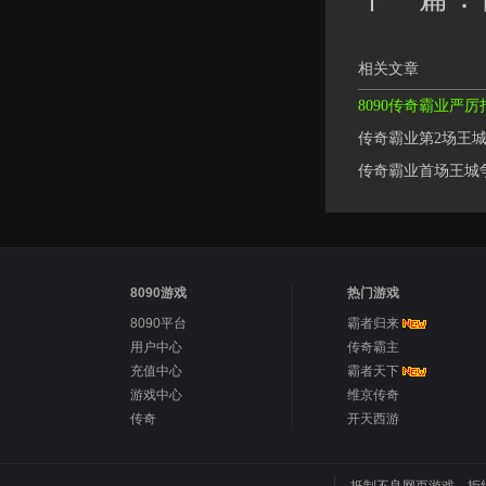
相关文章
8090传奇霸业严
传奇霸业第2场王城
传奇霸业首场王城
8090游戏
热门游戏
8090平台
霸者归来
用户中心
传奇霸主
充值中心
霸者天下
游戏中心
维京传奇
传奇
开天西游