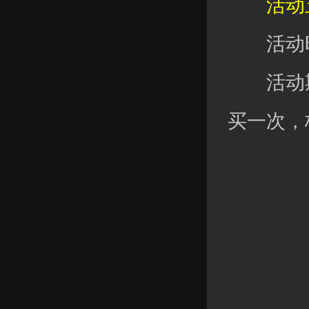
活动五
活动时
活动期
买一次，