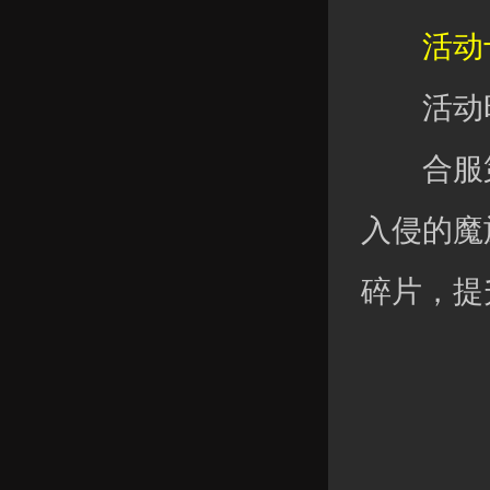
活动十
活动时
合服第六
入侵的魔
碎片，提