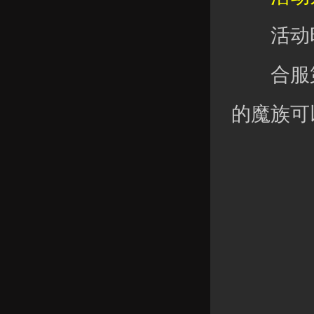
活动时
合服第
的魔族可