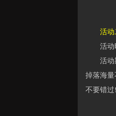
活动二
活动时
活动期间
掉落海量
不要错过