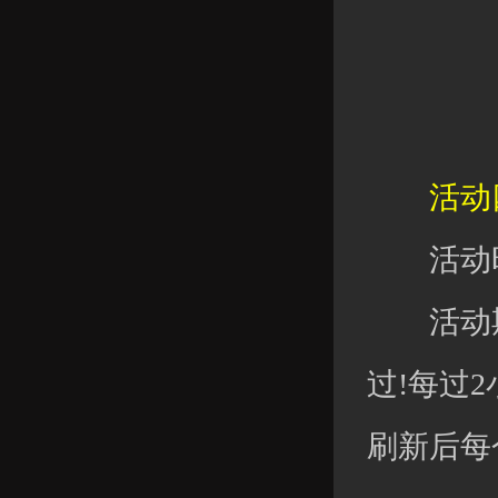
活动四
活动时
活动期
过!每过
刷新后每