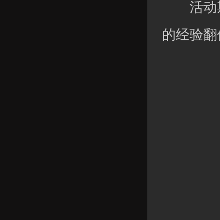
活动期
的经验翻