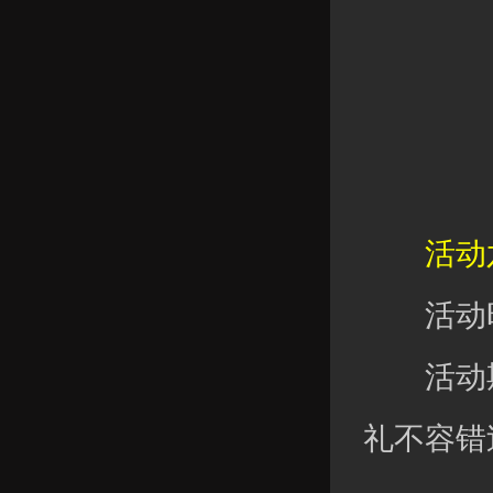
活动六
活动时
活动期
礼不容错