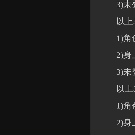
3)未登
以上3
1)角色
2)身上元
3)未登
以上3
1)角色等
2)身上元