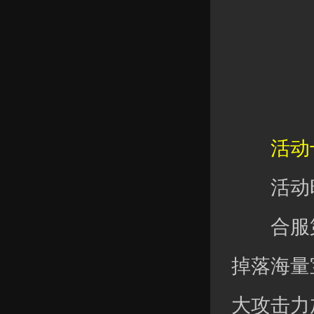
活动十
活动时
合服第
掉落海量
大攻击力