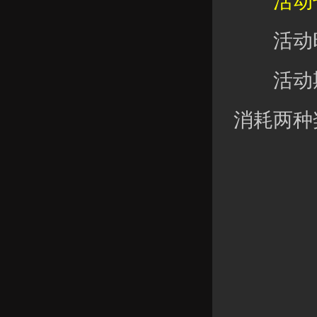
活动七
活动时
活动期
消耗两种