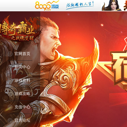
官网首页
新闻中心
游戏资料
游戏攻略
充值中心
官方论坛