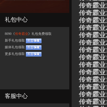
传奇霸业
传奇霸业
礼包中心
传奇霸业
传奇霸业
传奇霸业
8090《
传奇霸业
》礼包免费领取
新手礼包领取
传奇霸业
媒体礼包领取
传奇霸业
更多礼包领取
传奇霸业
传奇霸业
传奇霸业
传奇霸业
传奇霸业
传奇霸业
客服中心
传奇霸业