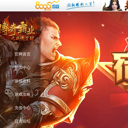
官网首页
新闻中心
游戏资料
游戏攻略
充值中心
官方论坛