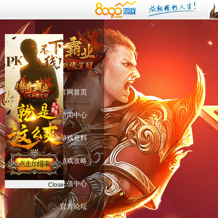
官网首页
新闻中心
游戏资料
游戏攻略
充值中心
Close
官方论坛