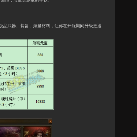
回馈，海量奖励拿到手软。
品武器、装备，海量材料，让你在开服期间升级更迅