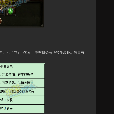
、元宝与金币奖励，更有机会获得转生装备。数量有