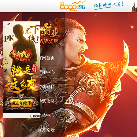
官网首页
新闻中心
游戏资料
游戏攻略
充值中心
Close
官方论坛