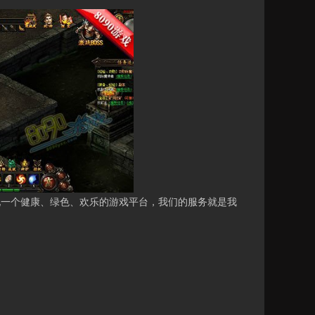
现一个健康、绿色、欢乐的游戏平台，我们的服务就是我