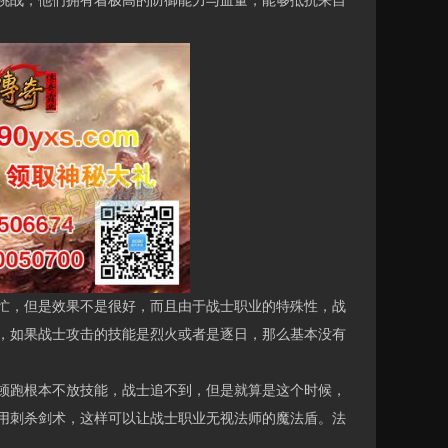
战，他们拥有着极高的防御能力与血量，能够抵抗来自
忙，但是效果不是很好，而且由于战士职业的特殊性，战
，如果战士攻击的技能是烈火或者是逐日，那么基本没有
跑根本不放技能，战士追不到，但是就算是这个时候，
用刺杀剑术，这样可以让战士职业无视法师的魔法盾。法