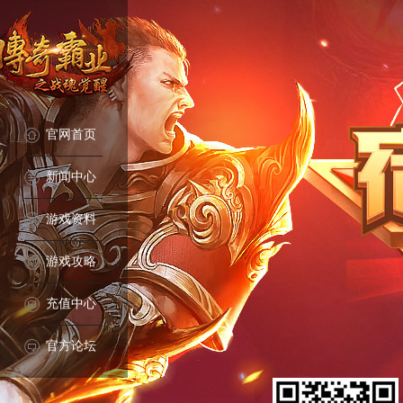
官网首页
新闻中心
游戏资料
游戏攻略
充值中心
官方论坛