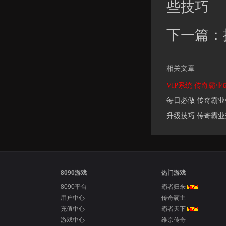
些技巧
下一篇：
相关文章
VIP系统 传奇霸业
每日必做 传奇霸
升级技巧 传奇霸
8090游戏
热门游戏
8090平台
霸者归来
用户中心
传奇霸主
充值中心
霸者天下
游戏中心
维京传奇