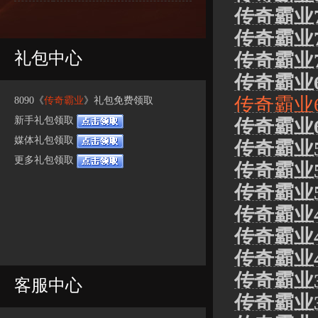
传奇霸业
传奇霸业
礼包中心
传奇霸业
传奇霸业
传奇霸业
8090《
传奇霸业
》礼包免费领取
新手礼包领取
传奇霸业
媒体礼包领取
传奇霸业
更多礼包领取
传奇霸业
传奇霸业
传奇霸业
传奇霸业
传奇霸业
传奇霸业
客服中心
传奇霸业