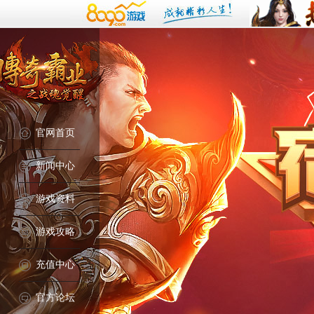
官网首页
新闻中心
游戏资料
游戏攻略
充值中心
官方论坛